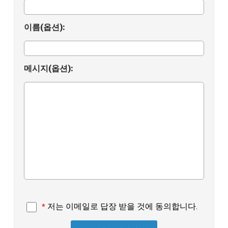
질문하기
이름(옵션):
EULA
메시지(옵션):
저는 이메일로 답장 받을 것에 동의합니다.
*