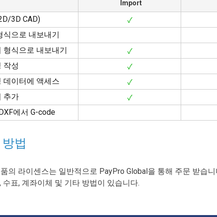
Import
2D/3D CAD)
✓
형식으로 내보내기
 형식으로 내보내기
✓
 작성
✓
 데이터에 액세스
✓
 추가
✓
DXF에서 G-code
 방법
품의 라이센스는 일반적으로 PayPro Global을 통해 주문 받습
al, 수표, 계좌이체 및 기타 방법이 있습니다.