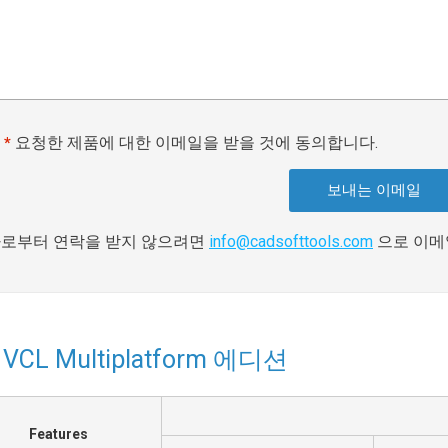
요청한 제품에 대한 이메일을 받을 것에 동의합니다.
*
로부터 연락을 받지 않으려면
info@cadsofttools.com
으로 이메
 VCL Multiplatform 에디션
Features