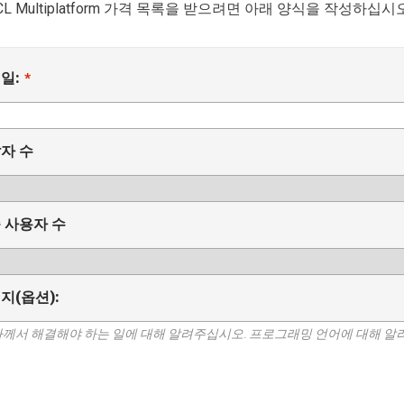
VCL Multiplatform 가격 목록을 받으려면 아래 양식을 작성하십시오
일:
*
자 수
 사용자 수
지(옵션):