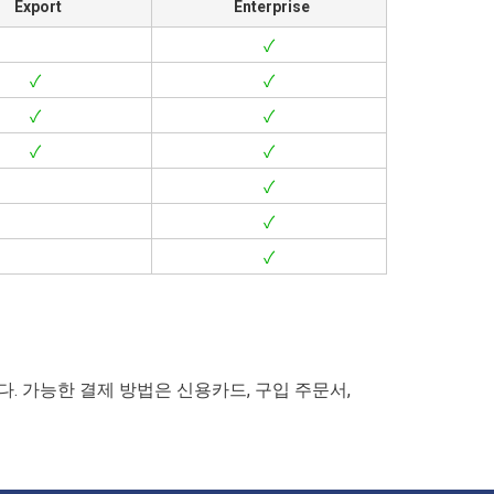
Export
Enterprise
✓
✓
✓
✓
✓
✓
✓
✓
✓
✓
니다. 가능한 결제 방법은 신용카드, 구입 주문서,