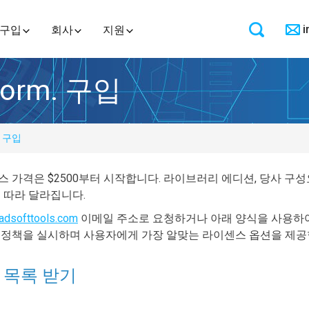
i
구입
회사
지원
tform. 구입
구입
 가격은 $2500부터 시작합니다. 라이브러리 에디션, 당사 구
 따라 달라집니다.
adsofttools.com
이메일 주소로 요청하거나 아래 양식을 사용하여
 정책을 실시하며 사용자에게 가장 알맞는 라이센스 옵션을 제공
 목록 받기