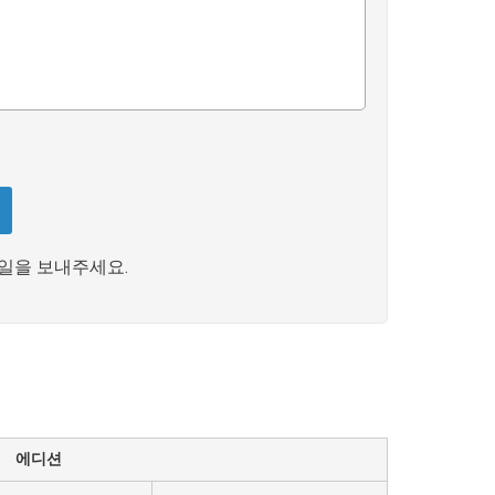
일을 보내주세요.
에디션