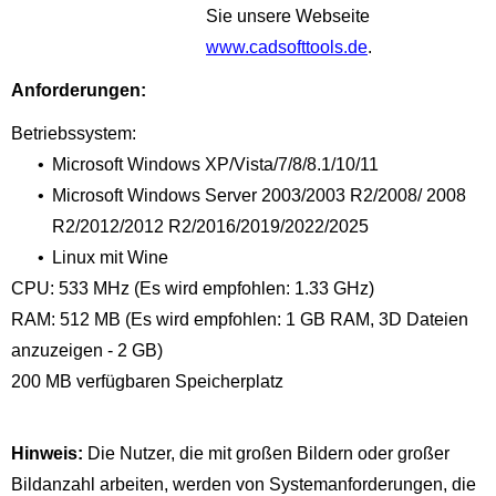
Sie unsere Webseite
www.cadsofttools.de
.
Anforderungen:
Betriebssystem:
•
Microsoft Windows XP/Vista/7/8/8.1/10/11
•
Microsoft Windows Server 2003/2003 R2/2008/ 2008
R2/2012/2012 R2/2016/2019/2022/2025
•
Linux mit Wine
CPU: 533 MHz (Es wird empfohlen: 1.33 GHz)
RAM: 512 MB (Es wird empfohlen: 1 GB RAM, 3D Dateien
anzuzeigen - 2 GB)
200 MB verfügbaren Speicherplatz
Hinweis:
Die Nutzer, die mit großen Bildern oder großer
Bildanzahl arbeiten, werden von Systemanforderungen, die