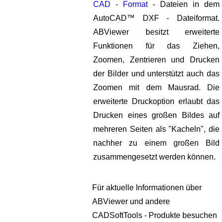
CAD - Format
- Dateien in dem
AutoCAD™ DXF - Dateiformat.
ABViewer besitzt erweiterte
Funktionen für das Ziehen,
Zoomen, Zentrieren und Drucken
der Bilder und unterstützt auch das
Zoomen mit dem Mausrad. Die
erweiterte Druckoption erlaubt das
Drucken eines großen Bildes auf
mehreren Seiten als "Kacheln", die
nachher zu einem großen Bild
zusammengesetzt werden können.
Für aktuelle Informationen über
ABViewer und andere
CADSoftTools - Produkte besuchen