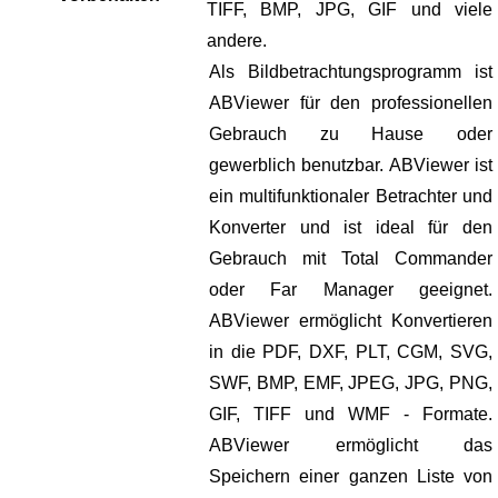
TIFF, BMP, JPG, GIF und viele
andere.
Als Bildbetrachtungsprogramm ist
ABViewer für den professionellen
Gebrauch zu Hause oder
gewerblich benutzbar. ABViewer ist
ein multifunktionaler Betrachter und
Konverter und ist ideal für den
Gebrauch mit Total Commander
oder Far Manager geeignet.
ABViewer ermöglicht Konvertieren
in die PDF, DXF, PLT, CGM, SVG,
SWF, BMP, EMF, JPEG, JPG, PNG,
GIF, TIFF und WMF - Formate.
ABViewer ermöglicht das
Speichern einer ganzen Liste von