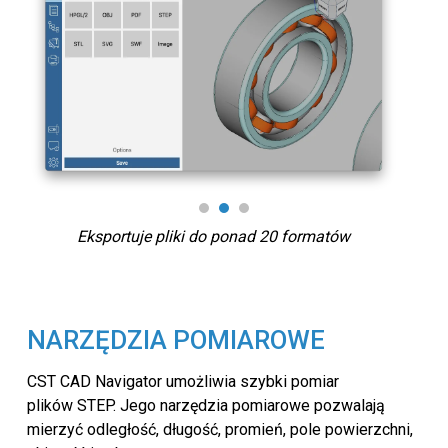
Eksportuje pliki do ponad 20 formatów
NARZĘDZIA POMIAROWE
CST CAD Navigator umożliwia szybki pomiar
plików STEP. Jego narzędzia pomiarowe pozwalają
mierzyć odległość, długość, promień, pole powierzchni,