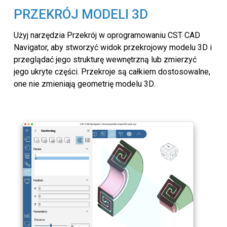
PRZEKRÓJ MODELI 3D
Użyj narzędzia Przekrój w oprogramowaniu CST CAD
Navigator, aby stworzyć widok przekrojowy modelu 3D i
przeglądać jego strukturę wewnętrzną lub zmierzyć
jego ukryte części. Przekroje są całkiem dostosowalne,
one nie zmieniają geometrię modelu 3D.