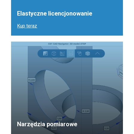
Elastyczne licencjonowanie
Kup teraz
Narzędzia pomiarowe