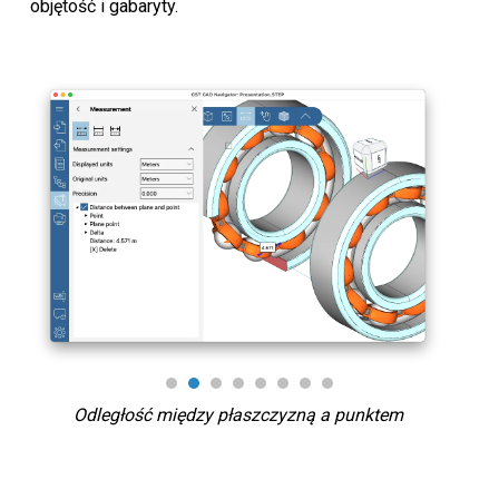
objętość i gabaryty.
Odległość między płaszczyzną a punktem