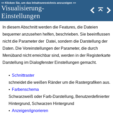
<<
Klicken Sie, um das Inhaltsverzeichnis anzuzeigen
>>
Visualisierung-
Einstellungen
In diesem Abschnitt werden die Features, die Dateien
bequemer anzusehen helfen, beschrieben. Sie beeinflussen
nicht die Parameter der Datei, sondern die Darstellung der
Daten. Die Voreinstellungen der Parameter, die durch
Menüband nicht erreichbar sind, werden in der Registerkarte
Darstellung im Dialogfenster Einstellungen gemacht.
•
Schnittraster
schneidet die weißen Ränder um die Rastergrafiken aus.
•
Farbenschema
Schwarzweiß oder Farb-Darstellung, Benutzerdefinierter
Hintergrund, Schwarzen Hintergrund
•
Anzeigen/ignorieren