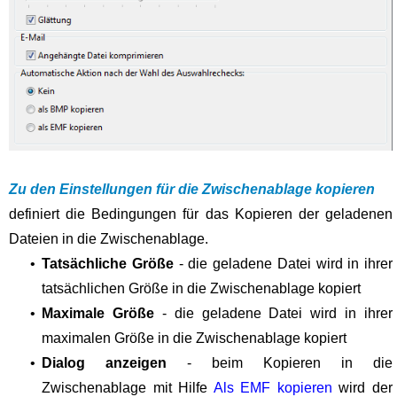
Zu den Einstellungen für die Zwischenablage kopieren
definiert die Bedingungen für das Kopieren der geladenen
Dateien in die Zwischenablage.
•
Tatsächliche Größe
- die geladene Datei wird in ihrer
tatsächlichen Größe in die Zwischenablage kopiert
•
Maximale Größe
- die geladene Datei wird in ihrer
maximalen Größe in die Zwischenablage kopiert
•
Dialog anzeigen
- beim Kopieren in die
Zwischenablage mit Hilfe
Als EMF kopieren
wird der