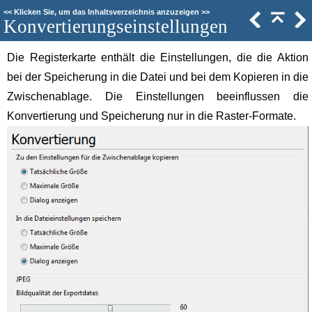
<<
Klicken Sie, um das Inhaltsverzeichnis anzuzeigen
>>
Konvertierungseinstellungen
Die Registerkarte enthält die Einstellungen, die die Aktion
bei der Speicherung in die Datei und bei dem Kopieren in die
Zwischenablage. Die Einstellungen beeinflussen die
Konvertierung und Speicherung nur in die Raster-Formate.