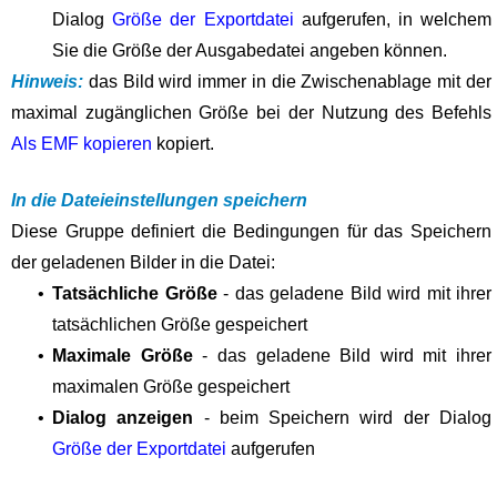
Dialog
Größe der Exportdatei
aufgerufen, in welchem
Sie die Größe der Ausgabedatei angeben können.
Hinweis:
das Bild wird immer in die Zwischenablage mit der
maximal zugänglichen Größe bei der Nutzung des Befehls
Als EMF kopieren
kopiert.
In die Dateieinstellungen speichern
Diese Gruppe definiert die Bedingungen für das Speichern
der geladenen Bilder in die Datei:
•
Tatsächliche Größe
- das geladene Bild wird mit ihrer
tatsächlichen Größe gespeichert
•
Maximale Größe
- das geladene Bild wird mit ihrer
maximalen Größe gespeichert
•
Dialog anzeigen
- beim Speichern wird der Dialog
Größe der Exportdatei
aufgerufen