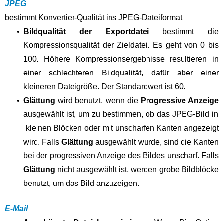
JPEG
bestimmt Konvertier-Qualität ins JPEG-Dateiformat
•
Bildqualität der Exportdatei
bestimmt die
Kompressionsqualität der Zieldatei. Es geht von 0 bis
100. Höhere Kompressionsergebnisse resultieren in
einer schlechteren Bildqualität, dafür aber einer
kleineren Dateigröße. Der Standardwert ist 60.
•
Glättung
wird benutzt, wenn die
Progressive Anzeige
ausgewählt ist, um zu bestimmen, ob das JPEG-Bild in
kleinen Blöcken oder mit unscharfen Kanten angezeigt
wird. Falls
Glättung
ausgewählt wurde, sind die Kanten
bei der progressiven Anzeige des Bildes unscharf. Falls
Glättung
nicht ausgewählt ist, werden grobe Bildblöcke
benutzt, um das Bild anzuzeigen.
E-Mail